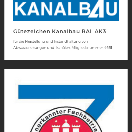
Gütezeichen Kanalbau RAL AK3
für die Herstellung und Instandhaltung von
Abwasserleitungen und -kanälen. Mitgliedsnummer: 4651