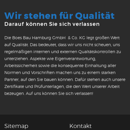
Wir stehen für Qualität
Darauf können Sie sich verlassen
Die Boes Bau Hamburg GmbH & Co. KG legt großen Wert
auf Qualität. Das bedeutet, dass wir uns nicht scheuen, uns
regelmäßigen internen und externen Qualtätskontrollen zu
unterziehen. Aspekte wie Eigenverantwortung,
Arbeitssicherheit sowie die konsequente Einhaltung aller
Normen und Vorschriften machen uns zu einem starken
Partner, auf den Sie bauen können. Dafür stehen auch unsere
Zertifikate und Prüfunterlagen, die den Wert unserer Arbeit
bezeugen. Auf uns können Sie sich verlassen!
Sitemap
Kontakt