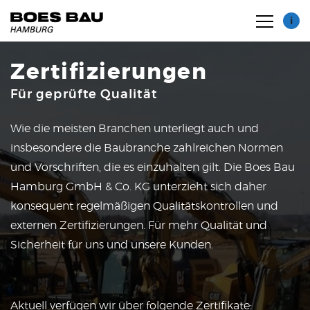
i
Zertifizierungen
Für geprüfte Qualität
Wie die meisten Branchen unterliegt auch und
insbesondere die Baubranche zahlreichen Normen
Zertifikate
und Vorschriften, die es einzuhalten gilt. Die Boes Bau
Hamburg GmbH & Co. KG unterzieht sich daher
Maschinenpark
konsequent regelmäßigen Qualitätskontrollen und
externen Zertifizierungen. Für mehr Qualität und
Sicherheit für uns und unsere Kunden.
Aktuell verfügen wir über folgende Zertifikate: