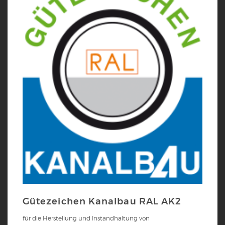
Gütezeichen Kanalbau RAL AK2
für die Herstellung und Instandhaltung von