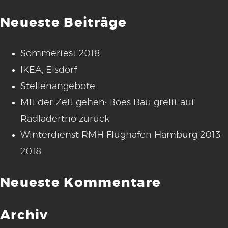
Neueste Beiträge
Sommerfest 2018
IKEA, Elsdorf
Stellenangebote
Mit der Zeit gehen: Boes Bau greift auf
Radladertrio zurück
Winterdienst RMH Flughafen Hamburg 2013-
2018
Neueste Kommentare
Archiv