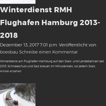
Winterdienst RMH
Flughafen Hamburg 2013-
2018
Dezember 13, 2017 7:01 p.m.
Veröffentlicht von
boesbau
Schreibe einen Kommentar
Winterdienst am Flughafen Hamburg auf den Start- und Landebahnen seit
2013. Schneeschub und Salz streuen im Minutentakt, vor jedem Start...
Artikel ansehen