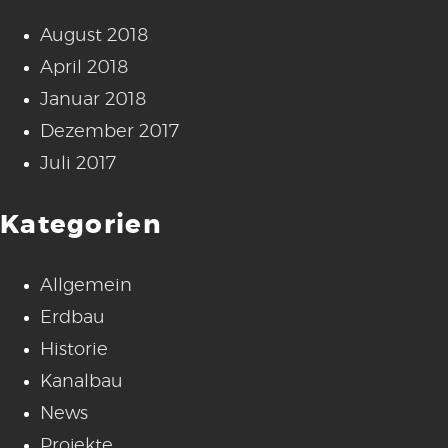
August 2018
April 2018
Januar 2018
Dezember 2017
Juli 2017
Kategorien
Allgemein
Erdbau
Historie
Kanalbau
News
Projekte